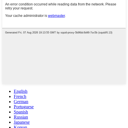
English
French
German
Portuguese
Spanish
Russian
Japanese
Korean