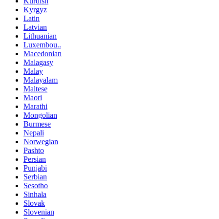
Kurdish
Kyrgyz
Latin
Latvian
Lithuanian
Luxembou..
Macedonian
Malagasy
Malay
Malayalam
Maltese
Maori
Marathi
Mongolian
Burmese
Nepali
Norwegian
Pashto
Persian
Punjabi
Serbian
Sesotho
Sinhala
Slovak
Slovenian